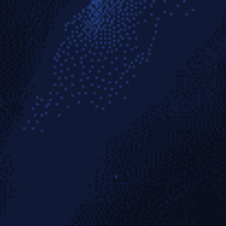
击查看每次更新的重点改动，世界杯购买网站将持续优化用户体
移。
推荐。
适合世界杯购买平台-世界杯(中国)用户快速上手。