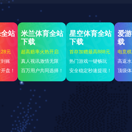
超
100 万+
注册用户，服务网络覆盖十余国家与地区，日均访
上、安全高效
”的理念，持续优化产品架构与内容体验，致力