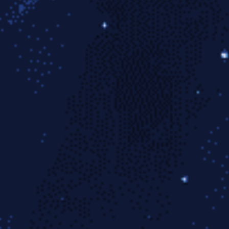
智能引擎实时数据快照
构建的智能分析系统，实时捕捉各项运行数据，提升平台的响应