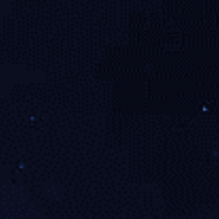
使命
平台，我们始终以科技驱动、服务导向为核心，
信赖的体育数据与直播生态。
界杯购买平台-世界杯(中国)积极拓展创新边
标，逐步形成独有的技术优势与服务口碑。