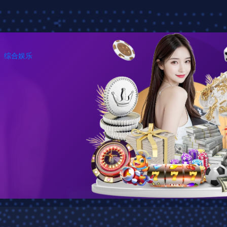
下载App
公司简介
体育
 · 权威体育
户提供包括NBA、英超、欧洲
用户信赖。