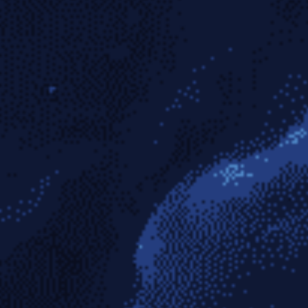
全站部署TLS协议，保
的完整性与保密性。
行为审计机制
记录关键行为轨迹，搭
实时异常拦截
系统对异常请求进行即
扰。
版本更新记录