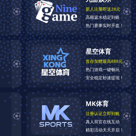
造高品质的数字化观赛体验。我们整
杯(中国)服务。
亚、中东、欧洲等区域建立了本地化技