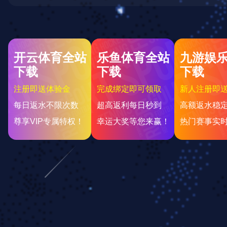
截至目前，世界杯购买网站 已拥有
者喜爱。
我们将继续秉持“
技术创新、用户至
世界杯(中国)平台。